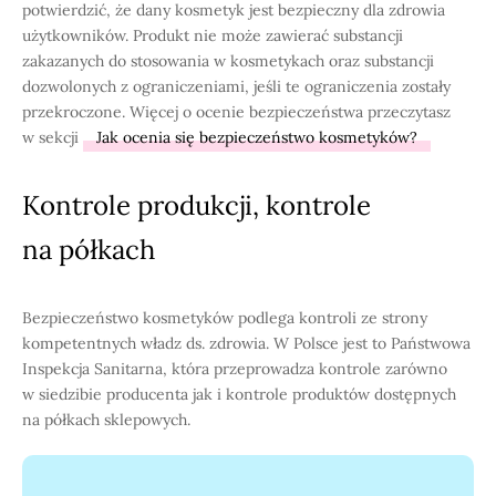
potwierdzić, że dany kosmetyk jest bezpieczny dla zdrowia
użytkowników. Produkt nie może zawierać substancji
zakazanych do stosowania w kosmetykach oraz substancji
dozwolonych z ograniczeniami, jeśli te ograniczenia zostały
przekroczone. Więcej o ocenie bezpieczeństwa przeczytasz
w sekcji
Jak ocenia się bezpieczeństwo kosmetyków?
Kontrole produkcji, kontrole
na półkach
Bezpieczeństwo kosmetyków podlega kontroli ze strony
kompetentnych władz ds. zdrowia. W Polsce jest to Państwowa
Inspekcja Sanitarna, która przeprowadza kontrole zarówno
w siedzibie producenta jak i kontrole produktów dostępnych
na półkach sklepowych.