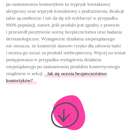
po zastosowaniu kosmetyków to wyprysk kontaktowy
alergiczny oraz wyprysk kontaktowy z podrażnienia. Reakcje
takie są osobnicze i nie da się ich wykluczyć w przypadku
100% populacji, nawet, jeśli produkt jest zgodny z prawem
i przeszedł pozytywnie ocenę bezpieczeństwa oraz badania
dermatologiczne. Wystąpienie działania niepożądanego
nie oznacza, że kosmetyk stanowi ryzyko dla zdrowia ludzi
i można go uznać za produkt niebezpieczny. Więcej na temat
postępowania w przypadku wystąpienia działania
niepożądanego po zastosowaniu produktu kosmetycznego
znajdziesz w sekcji
Jak się ocenia bezpieczeństwo
kosmetyków?