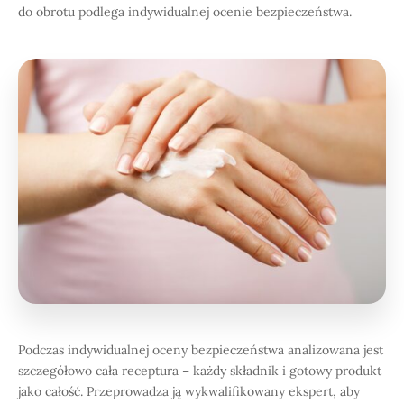
do obrotu podlega indywidualnej ocenie bezpieczeństwa.
Podczas indywidualnej oceny bezpieczeństwa analizowana jest
szczegółowo cała receptura – każdy składnik i gotowy produkt
jako całość. Przeprowadza ją wykwalifikowany ekspert, aby