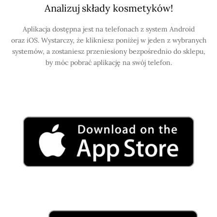
Analizuj składy kosmetyków!
Aplikacja dostępna jest na telefonach z system Android
oraz iOS. Wystarczy, że klikniesz poniżej w jeden z wybranych
systemów, a zostaniesz przeniesiony bezpośrednio do sklepu,
by móc pobrać aplikację na swój telefon.