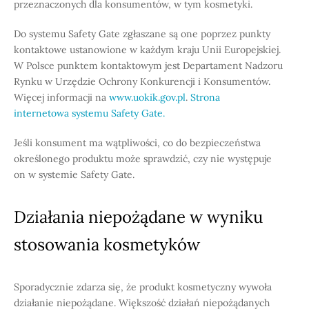
przeznaczonych dla konsumentów, w tym kosmetyki.
Do systemu Safety Gate zgłaszane są one poprzez punkty
kontaktowe ustanowione w każdym kraju Unii Europejskiej.
W Polsce punktem kontaktowym jest Departament Nadzoru
Rynku w Urzędzie Ochrony Konkurencji i Konsumentów.
Więcej informacji na
www.uokik.gov.pl
.
Strona
internetowa systemu Safety Gate.
Jeśli konsument ma wątpliwości, co do bezpieczeństwa
określonego produktu może sprawdzić, czy nie występuje
on w systemie Safety Gate.
Działania niepożądane w wyniku
stosowania kosmetyków
Sporadycznie zdarza się, że produkt kosmetyczny wywoła
działanie niepożądane. Większość działań niepożądanych