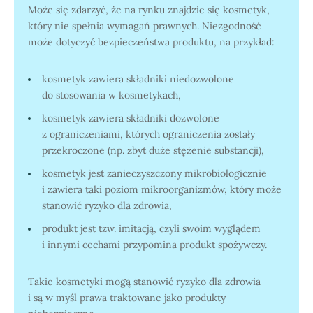
Może się zdarzyć, że na rynku znajdzie się kosmetyk,
który nie spełnia wymagań prawnych. Niezgodność
może dotyczyć bezpieczeństwa produktu, na przykład:
kosmetyk zawiera składniki niedozwolone
do stosowania w kosmetykach,
kosmetyk zawiera składniki dozwolone
z ograniczeniami, których ograniczenia zostały
przekroczone (np. zbyt duże stężenie substancji),
kosmetyk jest zanieczyszczony mikrobiologicznie
i zawiera taki poziom mikroorganizmów, który może
stanowić ryzyko dla zdrowia,
produkt jest tzw. imitacją, czyli swoim wyglądem
i innymi cechami przypomina produkt spożywczy.
Takie kosmetyki mogą stanowić ryzyko dla zdrowia
i są w myśl prawa traktowane jako produkty