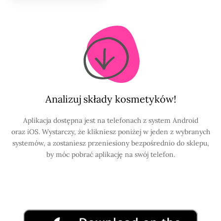
Analizuj składy kosmetyków!
Aplikacja dostępna jest na telefonach z system Android
oraz iOS. Wystarczy, że klikniesz poniżej w jeden z wybranych
systemów, a zostaniesz przeniesiony bezpośrednio do sklepu,
by móc pobrać aplikację na swój telefon.