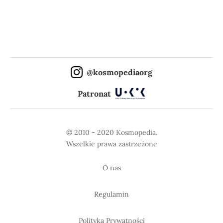
@kosmopediaorg
Patronat
© 2010 - 2020 Kosmopedia.
Wszelkie prawa zastrzeżone
O nas
Regulamin
Polityka Prywatności