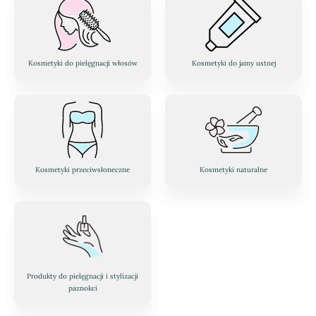
Kosmetyki do pielęgnacji włosów
Kosmetyki do jamy ustnej
Kosmetyki przeciwsłoneczne
Kosmetyki naturalne
Produkty do pielęgnacji i stylizacji
paznokci