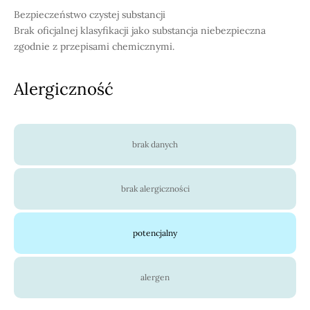
Bezpieczeństwo czystej substancji
Brak oficjalnej klasyfikacji jako substancja niebezpieczna
zgodnie z przepisami chemicznymi.
Alergiczność
brak danych
brak alergiczności
potencjalny
alergen