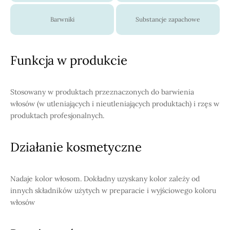
Barwniki
Substancje zapachowe
Funkcja w produkcie
Stosowany w produktach przeznaczonych do barwienia
włosów (w utleniających i nieutleniających produktach) i rzęs w
produktach profesjonalnych.
Działanie kosmetyczne
Nadaje kolor włosom. Dokładny uzyskany kolor zależy od
innych składników użytych w preparacie i wyjściowego koloru
włosów