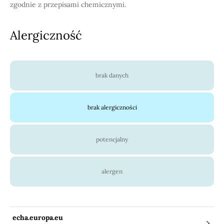
zgodnie z przepisami chemicznymi.
Alergiczność
brak danych
brak alergiczności
potencjalny
alergen
echa.europa.eu