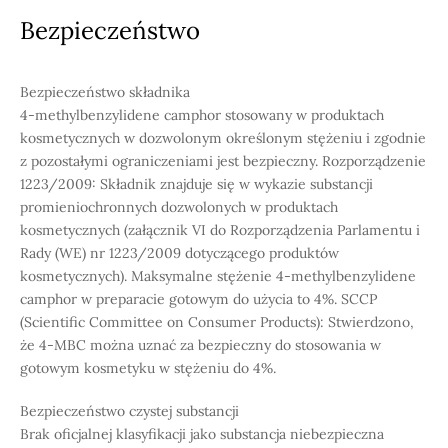
Bezpieczeństwo
Bezpieczeństwo składnika
4-methylbenzylidene camphor stosowany w produktach
kosmetycznych w dozwolonym określonym stężeniu i zgodnie
z pozostałymi ograniczeniami jest bezpieczny. Rozporządzenie
1223/2009: Składnik znajduje się w wykazie substancji
promieniochronnych dozwolonych w produktach
kosmetycznych (załącznik VI do Rozporządzenia Parlamentu i
Rady (WE) nr 1223/2009 dotyczącego produktów
kosmetycznych). Maksymalne stężenie 4-methylbenzylidene
camphor w preparacie gotowym do użycia to 4%. SCCP
(Scientific Committee on Consumer Products): Stwierdzono,
że 4-MBC można uznać za bezpieczny do stosowania w
gotowym kosmetyku w stężeniu do 4%.
Bezpieczeństwo czystej substancji
Brak oficjalnej klasyfikacji jako substancja niebezpieczna