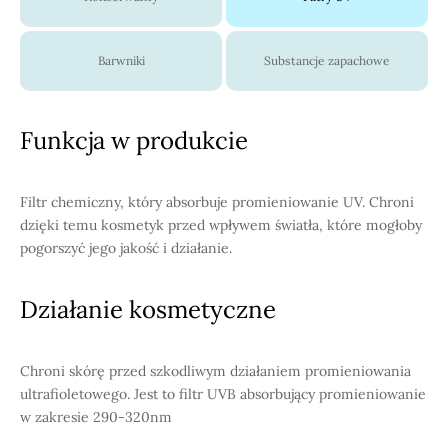
Barwniki
Substancje zapachowe
Funkcja w produkcie
Filtr chemiczny, który absorbuje promieniowanie UV. Chroni
dzięki temu kosmetyk przed wpływem światła, które mogłoby
pogorszyć jego jakość i działanie.
Działanie kosmetyczne
Chroni skórę przed szkodliwym działaniem promieniowania
ultrafioletowego. Jest to filtr UVB absorbujący promieniowanie
w zakresie 290-320nm