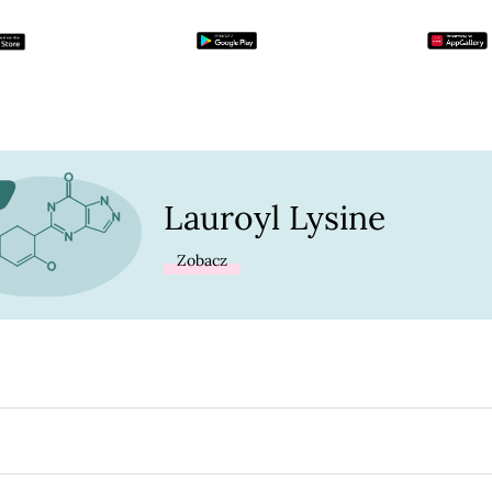
Lauroyl Lysine
Zobacz