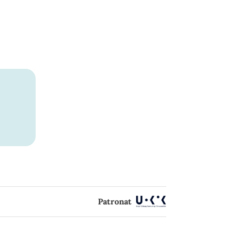
Patronat