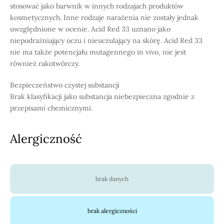
stosować jako barwnik w innych rodzajach produktów
kosmetycznych. Inne rodzaje narażenia nie zostały jednak
uwzględnione w ocenie. Acid Red 33 uznano jako
niepodrażniający oczu i nieuczulający na skórę. Acid Red 33
nie ma także potencjału mutagennego in vivo, nie jest
również rakotwórczy.
Bezpieczeństwo czystej substancji
Brak klasyfikacji jako substancja niebezpieczna zgodnie z
przepisami chemicznymi.
Alergiczność
brak danych
brak alergiczności