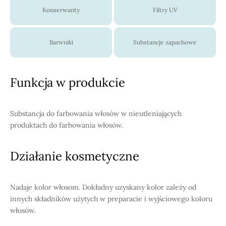
Konserwanty
Filtry UV
Barwniki
Substancje zapachowe
Funkcja w produkcie
Substancja do farbowania włosów w nieutleniających
produktach do farbowania włosów.
Działanie kosmetyczne
Nadaje kolor włosom. Dokładny uzyskany kolor zależy od
innych składników użytych w preparacie i wyjściowego koloru
włosów.