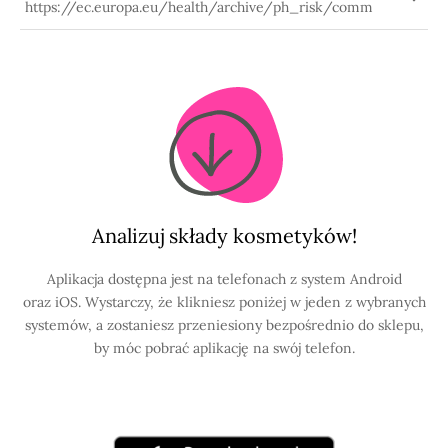
https://ec.europa.eu/health/archive/ph_risk/comm
Analizuj składy kosmetyków!
Aplikacja dostępna jest na telefonach z system Android
oraz iOS. Wystarczy, że klikniesz poniżej w jeden z wybranych
systemów, a zostaniesz przeniesiony bezpośrednio do sklepu,
by móc pobrać aplikację na swój telefon.