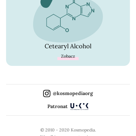
Cetearyl Alcohol
Zobacz
@kosmopediaorg
Patronat
© 2010 - 2020 Kosmopedia.