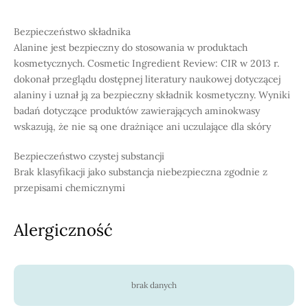
Bezpieczeństwo składnika
Alanine jest bezpieczny do stosowania w produktach
kosmetycznych. Cosmetic Ingredient Review: CIR w 2013 r.
dokonał przeglądu dostępnej literatury naukowej dotyczącej
alaniny i uznał ją za bezpieczny składnik kosmetyczny. Wyniki
badań dotyczące produktów zawierających aminokwasy
wskazują, że nie są one drażniące ani uczulające dla skóry
Bezpieczeństwo czystej substancji
Brak klasyfikacji jako substancja niebezpieczna zgodnie z
przepisami chemicznymi
Alergiczność
brak danych