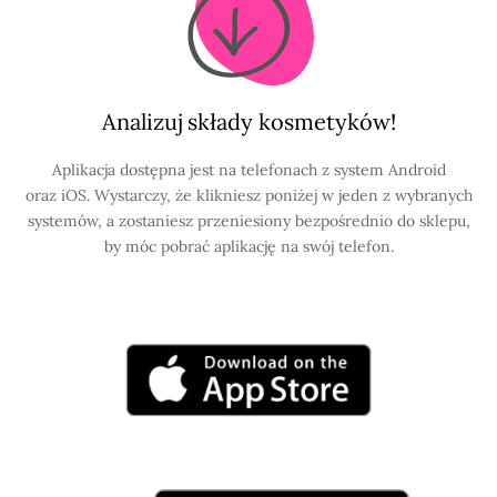
Analizuj składy kosmetyków!
Aplikacja dostępna jest na telefonach z system Android
oraz iOS. Wystarczy, że klikniesz poniżej w jeden z wybranych
systemów, a zostaniesz przeniesiony bezpośrednio do sklepu,
by móc pobrać aplikację na swój telefon.