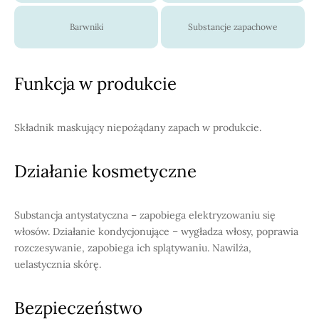
Barwniki
Substancje zapachowe
Funkcja w produkcie
Składnik maskujący niepożądany zapach w produkcie.
Działanie kosmetyczne
Substancja antystatyczna – zapobiega elektryzowaniu się
włosów. Działanie kondycjonujące – wygładza włosy, poprawia
rozczesywanie, zapobiega ich splątywaniu. Nawilża,
uelastycznia skórę.
Bezpieczeństwo