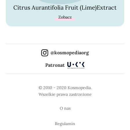
Citrus Aurantifolia Fruit (Lime)Extract
Zobacz
@kosmopediaorg
Patronat
© 2010 - 2020 Kosmopedia.
Wszelkie prawa zastrzeżone
O nas
Regulamin