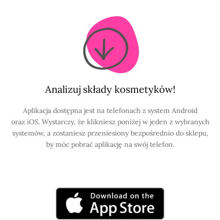
Analizuj składy kosmetyków!
Aplikacja dostępna jest na telefonach z system Android
oraz iOS. Wystarczy, że klikniesz poniżej w jeden z wybranych
systemów, a zostaniesz przeniesiony bezpośrednio do sklepu,
by móc pobrać aplikację na swój telefon.