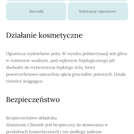
Barwniki
Substancje zapachowe
Działanie kosmetyczne
Ogranicza wydzielanie potu. W wyniku polimeryzacji soli glinu
w roztworze wodnym, pod wpływem fizjologicznego pH
dochodzi do wytworzenia lepkiego żelu, który
powierzchniowo uszczelnia ujścia gruczołów potowych. Działa
również ściągająco.
Bezpieczeństwo
Bezpieczeństwo składnika
Aluminum Chloride jest bezpieczny do stosowania w
produktach kosmetycznych i nie podlega żadnym