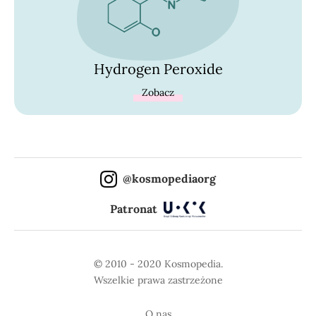
Hydrogen Peroxide
Zobacz
@kosmopediaorg
Patronat
© 2010 - 2020 Kosmopedia.
Wszelkie prawa zastrzeżone
O nas