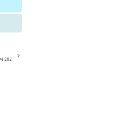
04.282