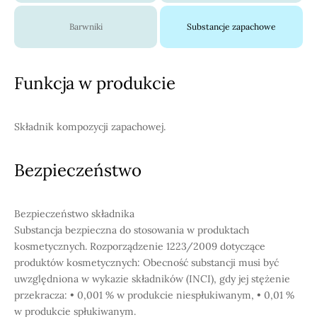
Barwniki
Substancje zapachowe
Funkcja w produkcie
Składnik kompozycji zapachowej.
Bezpieczeństwo
Bezpieczeństwo składnika
Substancja bezpieczna do stosowania w produktach
kosmetycznych. Rozporządzenie 1223/2009 dotyczące
produktów kosmetycznych: Obecność substancji musi być
uwzględniona w wykazie składników (INCI), gdy jej stężenie
przekracza: • 0,001 % w produkcie niespłukiwanym, • 0,01 %
w produkcie spłukiwanym.