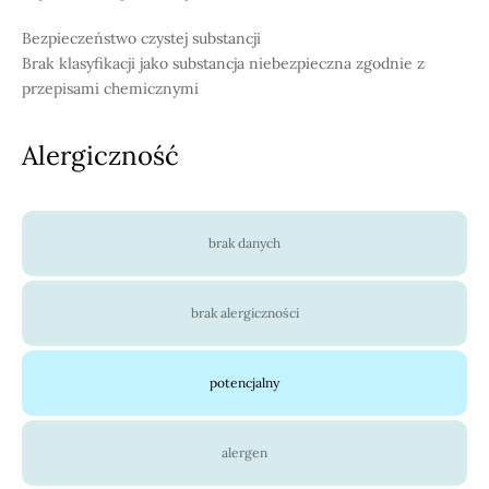
Bezpieczeństwo czystej substancji
Brak klasyfikacji jako substancja niebezpieczna zgodnie z
przepisami chemicznymi
Alergiczność
brak danych
brak alergiczności
potencjalny
alergen