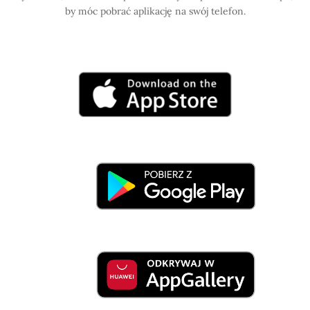
by móc pobrać aplikację na swój telefon.