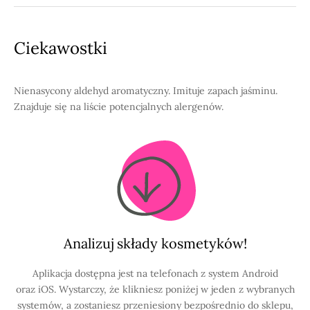
342
Ciekawostki
Nienasycony aldehyd aromatyczny. Imituje zapach jaśminu.
Znajduje się na liście potencjalnych alergenów.
Analizuj składy kosmetyków!
Aplikacja dostępna jest na telefonach z system Android
oraz iOS. Wystarczy, że klikniesz poniżej w jeden z wybranych
systemów, a zostaniesz przeniesiony bezpośrednio do sklepu,