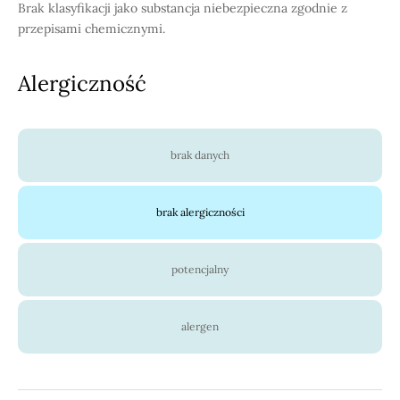
Brak klasyfikacji jako substancja niebezpieczna zgodnie z
przepisami chemicznymi.
Alergiczność
brak danych
brak alergiczności
potencjalny
alergen