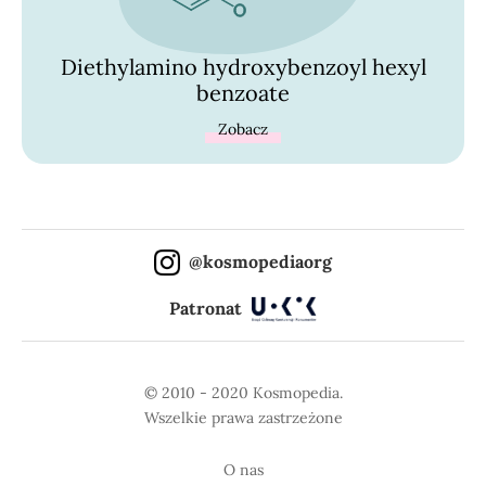
Diethylamino hydroxybenzoyl hexyl
benzoate
Zobacz
@kosmopediaorg
Patronat
© 2010 - 2020 Kosmopedia.
Wszelkie prawa zastrzeżone
O nas