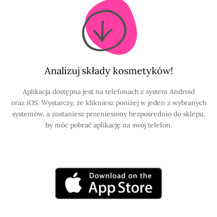
Analizuj składy kosmetyków!
Aplikacja dostępna jest na telefonach z system Android
oraz iOS. Wystarczy, że klikniesz poniżej w jeden z wybranych
systemów, a zostaniesz przeniesiony bezpośrednio do sklepu,
by móc pobrać aplikację na swój telefon.