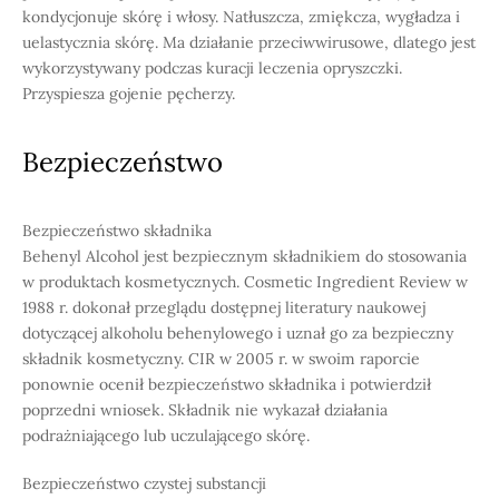
kondycjonuje skórę i włosy. Natłuszcza, zmiękcza, wygładza i
uelastycznia skórę. Ma działanie przeciwwirusowe, dlatego jest
wykorzystywany podczas kuracji leczenia opryszczki.
Przyspiesza gojenie pęcherzy.
Bezpieczeństwo
Bezpieczeństwo składnika
Behenyl Alcohol jest bezpiecznym składnikiem do stosowania
w produktach kosmetycznych. Cosmetic Ingredient Review w
1988 r. dokonał przeglądu dostępnej literatury naukowej
dotyczącej alkoholu behenylowego i uznał go za bezpieczny
składnik kosmetyczny. CIR w 2005 r. w swoim raporcie
ponownie ocenił bezpieczeństwo składnika i potwierdził
poprzedni wniosek. Składnik nie wykazał działania
podrażniającego lub uczulającego skórę.
Bezpieczeństwo czystej substancji