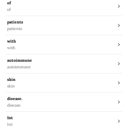
of
of
patients
patients
with
with
autoimmune
autoimmune
skin
skin
disease.
disease.
Int
Int