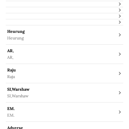
Heurung
Heurung
AR,
AR,
Raju
Raju
SI,Warshaw
SI,Warshaw
EM.
EM.
Adverse