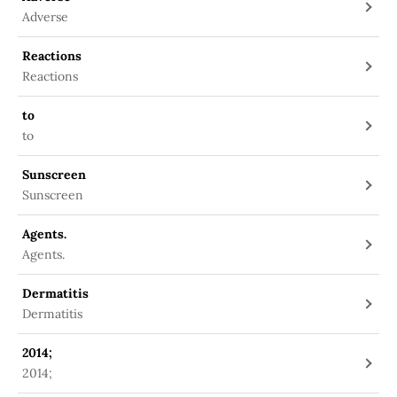
Adverse
Reactions
Reactions
to
to
Sunscreen
Sunscreen
Agents.
Agents.
Dermatitis
Dermatitis
2014;
2014;