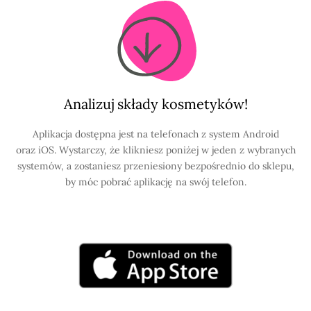
Analizuj składy kosmetyków!
Aplikacja dostępna jest na telefonach z system Android
oraz iOS. Wystarczy, że klikniesz poniżej w jeden z wybranych
systemów, a zostaniesz przeniesiony bezpośrednio do sklepu,
by móc pobrać aplikację na swój telefon.