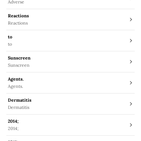
Adverse
Reactions
Reactions
to
to
Sunscreen
Sunscreen
Agents.
Agents.
Dermatitis
Dermatitis
2014;
2014;