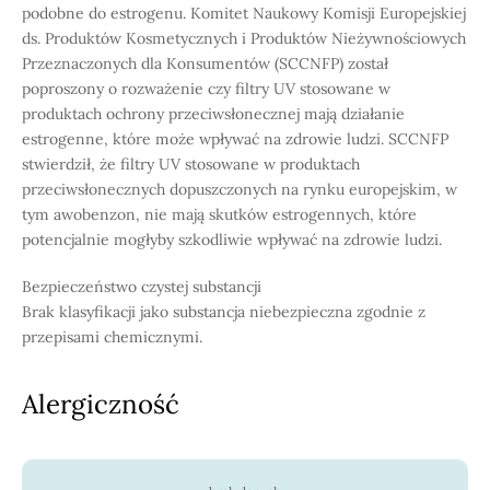
podobne do estrogenu. Komitet Naukowy Komisji Europejskiej
ds. Produktów Kosmetycznych i Produktów Nieżywnościowych
Przeznaczonych dla Konsumentów (SCCNFP) został
poproszony o rozważenie czy filtry UV stosowane w
produktach ochrony przeciwsłonecznej mają działanie
estrogenne, które może wpływać na zdrowie ludzi. SCCNFP
stwierdził, że filtry UV stosowane w produktach
przeciwsłonecznych dopuszczonych na rynku europejskim, w
tym awobenzon, nie mają skutków estrogennych, które
potencjalnie mogłyby szkodliwie wpływać na zdrowie ludzi.
Bezpieczeństwo czystej substancji
Brak klasyfikacji jako substancja niebezpieczna zgodnie z
przepisami chemicznymi.
Alergiczność