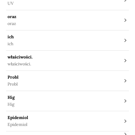
UV
oraz
oraz
ich
ich
właściwości.
właściwości.
Probl
Probl
Hig
Hig
Epidemiol
Epidemiol