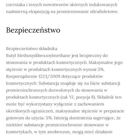
czerniaka i innych nowotworów skórnych indukowanych
nadmierną ekspozycją na promieniowanie ultrafioletowe.
Bezpieczeństwo
Bezpieczeństwo składnika
Butyl Methoxydibenzoylmethane jest bezpieczny do
stosowania w produktach kosmetycznych. Maksymalne jego
stężenie w produktach kosmetycznych wynosi 5%.
Rozporządzenie 1223/2009 dotyczące produktów
kosmetycznych: Substancja znajduje się na liście substancji
promieniochronnych dozwolonych do stosowania w
produktach kosmetycznych (zał. VI, pozycja 8). Składnik ten
może być wykorzystany wyłącznie z zachowaniem
określonych ograniczeń, maksymalne stężenie w preparacie
gotowym do użycia: 5%. Istnieją doniesienia sugerujące, że
niektóre substancje promieniochronne stosowane w
kosmetykach, w tym awobenzon, mogą mieć działanie