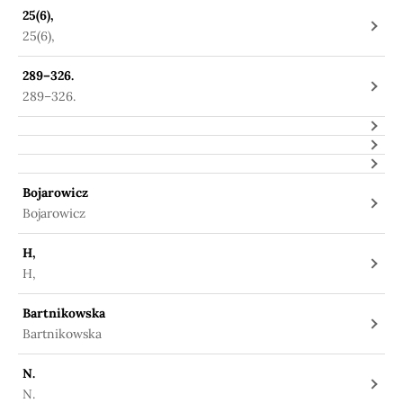
25(6),
25(6),
289–326.
289–326.
Bojarowicz
Bojarowicz
H,
H,
Bartnikowska
Bartnikowska
N.
N.