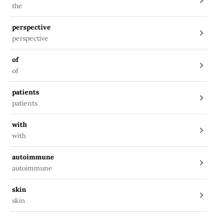
the
perspective
perspective
of
of
patients
patients
with
with
autoimmune
autoimmune
skin
skin