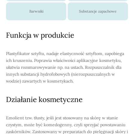
Barwniki
Substancje zapachowe
Funkcja w produkcie
Plastyfikator sztyftu, nadaje elastyczność sztyftom, zapobiega
ich kruszeniu. Poprawia właściwości aplikacyjne kosmetyku,
ułatwia rozsmarowywanie np. na ustach. Rozpuszczalnik dla
innych substancji hydrofobowych (nierozpuszczalnych w
wodzie) zawartych w kosmetykach.
Działanie kosmetyczne
Emolient tzw. tłusty, jeśli jest stosowany na skórę w stanie
czystym, może być komedogenny, czyli sprzyjać powstawaniu
zaskórników. Zastosowany w preparatach do pielęgnacji skóry i