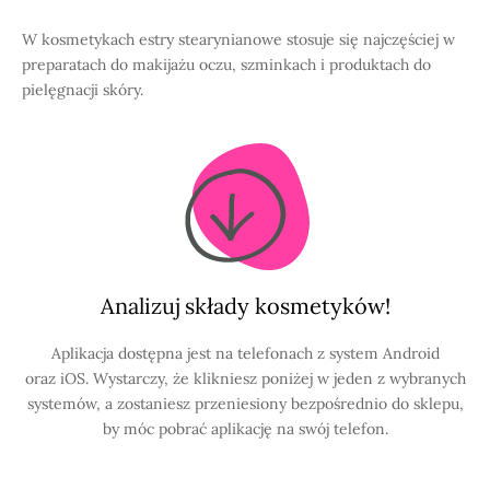
W kosmetykach estry stearynianowe stosuje się najczęściej w
preparatach do makijażu oczu, szminkach i produktach do
pielęgnacji skóry.
Analizuj składy kosmetyków!
Aplikacja dostępna jest na telefonach z system Android
oraz iOS. Wystarczy, że klikniesz poniżej w jeden z wybranych
systemów, a zostaniesz przeniesiony bezpośrednio do sklepu,
by móc pobrać aplikację na swój telefon.