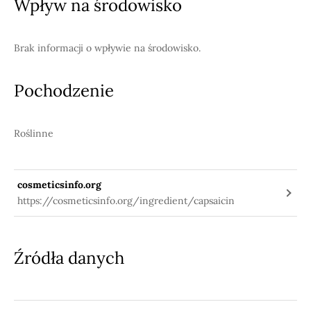
Wpływ na środowisko
Brak informacji o wpływie na środowisko.
Pochodzenie
Roślinne
cosmeticsinfo.org
https://cosmeticsinfo.org/ingredient/capsaicin
Źródła danych