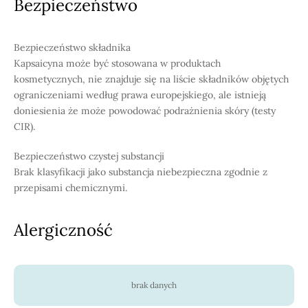
Bezpieczeństwo
Bezpieczeństwo składnika
Kapsaicyna może być stosowana w produktach
kosmetycznych, nie znajduje się na liście składników objętych
ograniczeniami według prawa europejskiego, ale istnieją
doniesienia że może powodować podrażnienia skóry (testy
CIR).
Bezpieczeństwo czystej substancji
Brak klasyfikacji jako substancja niebezpieczna zgodnie z
przepisami chemicznymi.
Alergiczność
brak danych