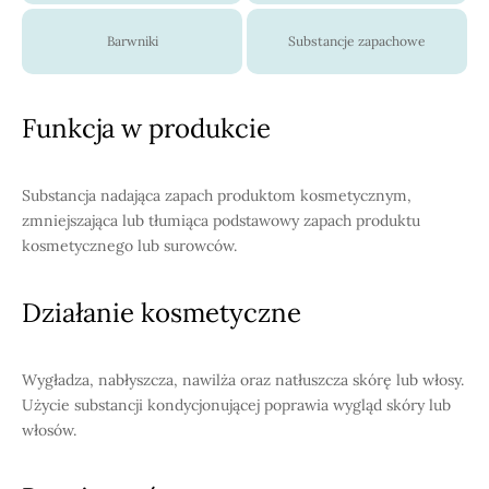
Barwniki
Substancje zapachowe
Funkcja w produkcie
Substancja nadająca zapach produktom kosmetycznym,
zmniejszająca lub tłumiąca podstawowy zapach produktu
kosmetycznego lub surowców.
Działanie kosmetyczne
Wygładza, nabłyszcza, nawilża oraz natłuszcza skórę lub włosy.
Użycie substancji kondycjonującej poprawia wygląd skóry lub
włosów.