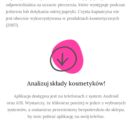
odpowiedzialna za uczucie pieczenia, które występuje podczas
jedzenia lub dotykania ostrej papryki. Czysta kapsaicyna nie
jest obecnie wykorzystywana w produktach kosmetycznych
(2007).
Analizuj składy kosmetyków!
Aplikacja dostępna jest na telefonach z system Android
oraz iOS. Wystarczy, że klikniesz poniżej w jeden z wybranych
systemów, a zostaniesz przeniesiony bezpośrednio do sklepu,
by móc pobrać aplikację na swój telefon.