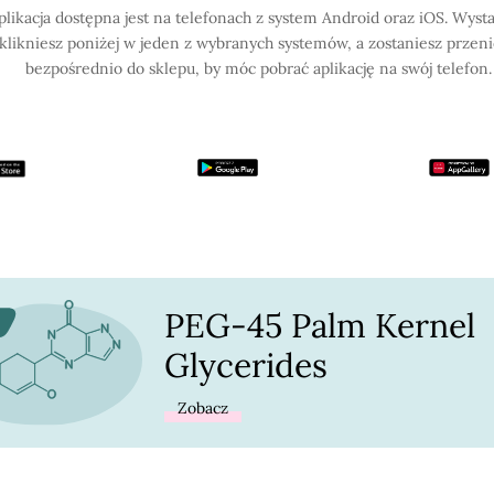
plikacja dostępna jest na telefonach z system Android oraz iOS. Wysta
klikniesz poniżej w jeden z wybranych systemów, a zostaniesz przen
bezpośrednio do sklepu, by móc pobrać aplikację na swój telefon.
PEG-45 Palm Kernel
Glycerides
Zobacz