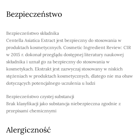
Bezpieczeństwo
Bezpieczeństwo składnika
Centella Asiatica Extract jest bezpieczny do stosowania w
produktach kosmetycznych. Cosmetic Ingredient Review: CIR
w 2015 r. dokonał przeglądu dostępnej literatury naukowej
składnika i uznał go za bezpieczny do stosowania w
kosmetykach. Ekstrakt jest zazwyczaj stosowany w niskich
stężeniach w produktach kosmetycznych, dlatego nie ma obaw
dotyczących potencjalnego uczulenia u ludzi
Bezpieczeństwo czystej substancji
Brak klasyfikacji jako substancja niebezpieczna zgodnie z
przepisami chemicznymi
Alergiczność