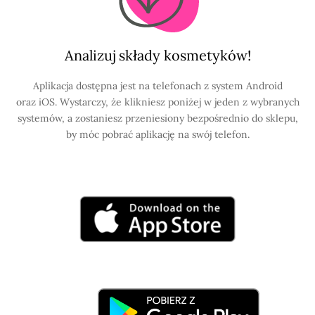
Analizuj składy kosmetyków!
Aplikacja dostępna jest na telefonach z system Android
oraz iOS. Wystarczy, że klikniesz poniżej w jeden z wybranych
systemów, a zostaniesz przeniesiony bezpośrednio do sklepu,
by móc pobrać aplikację na swój telefon.