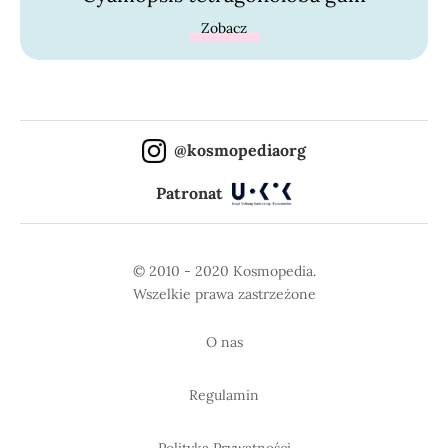
Zobacz
@kosmopediaorg
Patronat
© 2010 - 2020 Kosmopedia.
Wszelkie prawa zastrzeżone
O nas
Regulamin