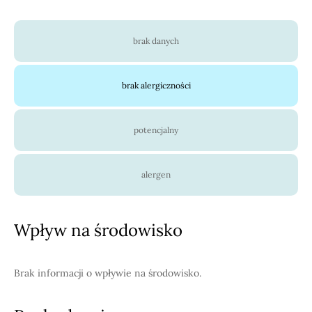
brak danych
brak alergiczności
potencjalny
alergen
Wpływ na środowisko
Brak informacji o wpływie na środowisko.