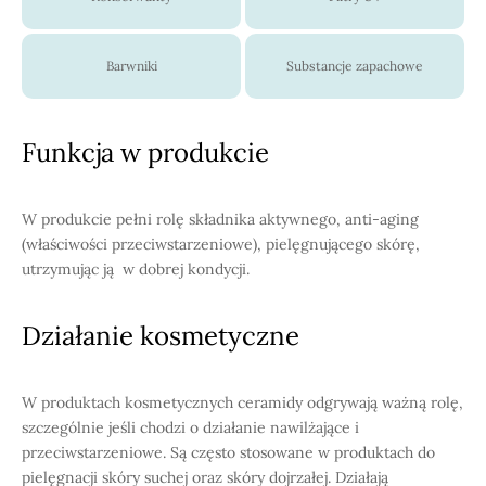
Barwniki
Substancje zapachowe
Funkcja w produkcie
W produkcie pełni rolę składnika aktywnego, anti-aging
(właściwości przeciwstarzeniowe), pielęgnującego skórę,
utrzymując ją w dobrej kondycji.
Działanie kosmetyczne
W produktach kosmetycznych ceramidy odgrywają ważną rolę,
szczególnie jeśli chodzi o działanie nawilżające i
przeciwstarzeniowe. Są często stosowane w produktach do
pielęgnacji skóry suchej oraz skóry dojrzałej. Działają