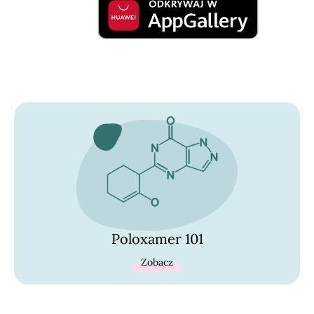
Poloxamer 101
Zobacz