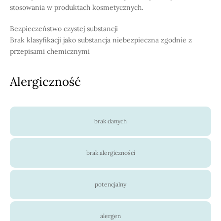
stosowania w produktach kosmetycznych.
Bezpieczeństwo czystej substancji
Brak klasyfikacji jako substancja niebezpieczna zgodnie z
przepisami chemicznymi
Alergiczność
brak danych
brak alergiczności
potencjalny
alergen