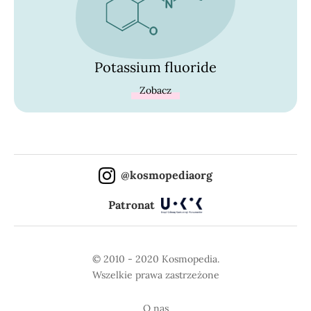
Potassium fluoride
Zobacz
@kosmopediaorg
Patronat
© 2010 - 2020 Kosmopedia.
Wszelkie prawa zastrzeżone
O nas