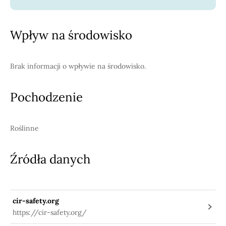
Wpływ na środowisko
Brak informacji o wpływie na środowisko.
Pochodzenie
Roślinne
Źródła danych
cir-safety.org
https://cir-safety.org/