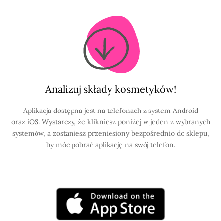
Analizuj składy kosmetyków!
Aplikacja dostępna jest na telefonach z system Android
oraz iOS. Wystarczy, że klikniesz poniżej w jeden z wybranych
systemów, a zostaniesz przeniesiony bezpośrednio do sklepu,
by móc pobrać aplikację na swój telefon.