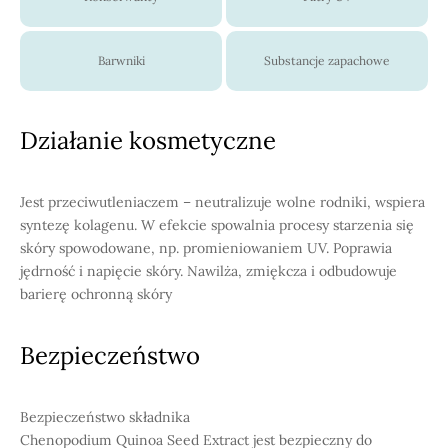
Barwniki
Substancje zapachowe
Działanie kosmetyczne
Jest przeciwutleniaczem – neutralizuje wolne rodniki, wspiera
syntezę kolagenu. W efekcie spowalnia procesy starzenia się
skóry spowodowane, np. promieniowaniem UV. Poprawia
jędrność i napięcie skóry. Nawilża, zmiękcza i odbudowuje
barierę ochronną skóry
Bezpieczeństwo
Bezpieczeństwo składnika
Chenopodium Quinoa Seed Extract jest bezpieczny do