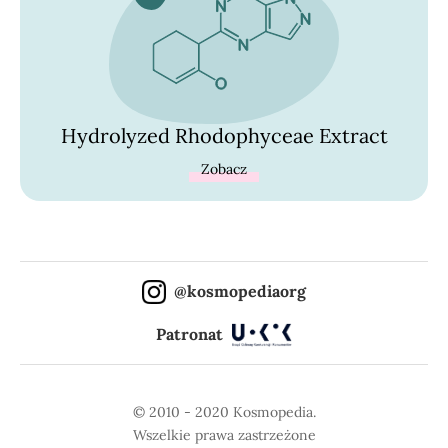
Hydrolyzed Rhodophyceae Extract
Zobacz
@kosmopediaorg
Patronat
© 2010 - 2020 Kosmopedia.
Wszelkie prawa zastrzeżone