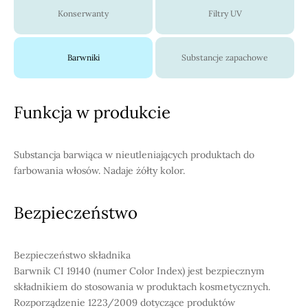
Konserwanty
Filtry UV
Barwniki
Substancje zapachowe
Funkcja w produkcie
Substancja barwiąca w nieutleniających produktach do
farbowania włosów. Nadaje żółty kolor.
Bezpieczeństwo
Bezpieczeństwo składnika
Barwnik CI 19140 (numer Color Index) jest bezpiecznym
składnikiem do stosowania w produktach kosmetycznych.
Rozporządzenie 1223/2009 dotyczące produktów