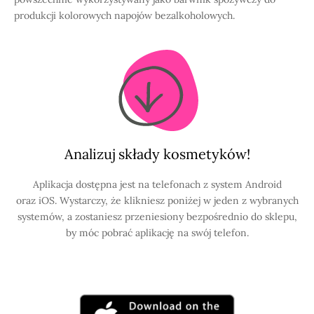
produkcji kolorowych napojów bezalkoholowych.
Analizuj składy kosmetyków!
Aplikacja dostępna jest na telefonach z system Android
oraz iOS. Wystarczy, że klikniesz poniżej w jeden z wybranych
systemów, a zostaniesz przeniesiony bezpośrednio do sklepu,
by móc pobrać aplikację na swój telefon.