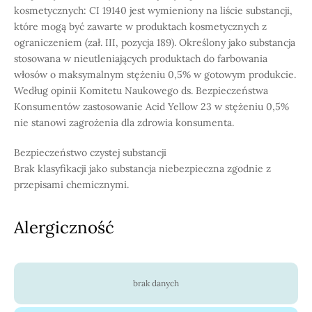
kosmetycznych: CI 19140 jest wymieniony na liście substancji,
które mogą być zawarte w produktach kosmetycznych z
ograniczeniem (zał. III, pozycja 189). Określony jako substancja
stosowana w nieutleniających produktach do farbowania
włosów o maksymalnym stężeniu 0,5% w gotowym produkcie.
Według opinii Komitetu Naukowego ds. Bezpieczeństwa
Konsumentów zastosowanie Acid Yellow 23 w stężeniu 0,5%
nie stanowi zagrożenia dla zdrowia konsumenta.
Bezpieczeństwo czystej substancji
Brak klasyfikacji jako substancja niebezpieczna zgodnie z
przepisami chemicznymi.
Alergiczność
brak danych