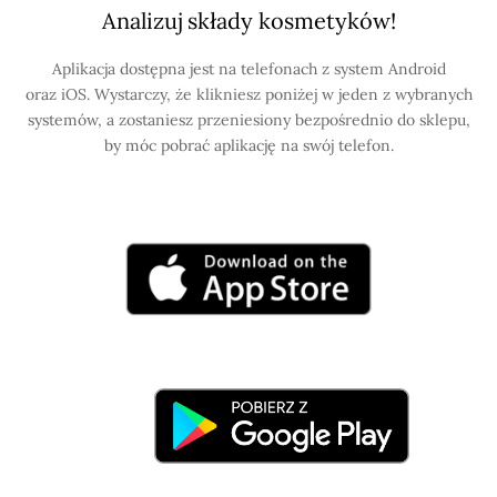
Analizuj składy kosmetyków!
Aplikacja dostępna jest na telefonach z system Android
oraz iOS. Wystarczy, że klikniesz poniżej w jeden z wybranych
systemów, a zostaniesz przeniesiony bezpośrednio do sklepu,
by móc pobrać aplikację na swój telefon.