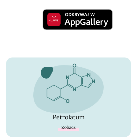
Petrolatum
Zobacz