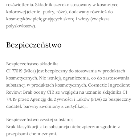
rozświetlenia. Składnik szeroko stosowany w kosmetyce
kolorowej (cienie, pudry, róże), dodawany również do
kosmetyków pielęgnujących skórę i włosy (zwiększa
połyskwłosów).
Bezpieczeństwo
Bezpieczeństwo składnika
CI 77019 (Mica) jest bezpieczny do stosowania w produktach
kosmetycznych. Nie istnieją ograniczenia, co do zastosowania
substancji w produktach kosmetycznych. Cosmetic Ingredient
Review: Brak oceny CIR ze względu na uznanie skłądnika CI
77019 przez Agencję ds. Żywności i Leków (FDA) za bezpieczny
dodatek barwny zwolniony z certyfikacji.
Bezpieczeństwo czystej substancji
Brak klasyfikacji jako substancja niebezpieczna zgodnie z
przepisami chemicznymi.