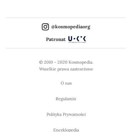
@kosmopediaorg
Patronat
© 2010 - 2020 Kosmopedia.
Wszelkie prawa zastrzeżone
O nas
Regulamin
Polityka Prywatności
Encyklopedia