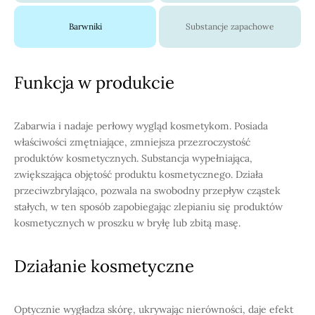
Barwniki
Substancje zapachowe
Funkcja w produkcie
Zabarwia i nadaje perłowy wygląd kosmetykom. Posiada
właściwości zmętniające, zmniejsza przezroczystość
produktów kosmetycznych. Substancja wypełniająca,
zwiększająca objętość produktu kosmetycznego. Działa
przeciwzbrylająco, pozwala na swobodny przepływ cząstek
stałych, w ten sposób zapobiegając zlepianiu się produktów
kosmetycznych w proszku w bryłę lub zbitą masę.
Działanie kosmetyczne
Optycznie wygładza skórę, ukrywając nierówności, daje efekt