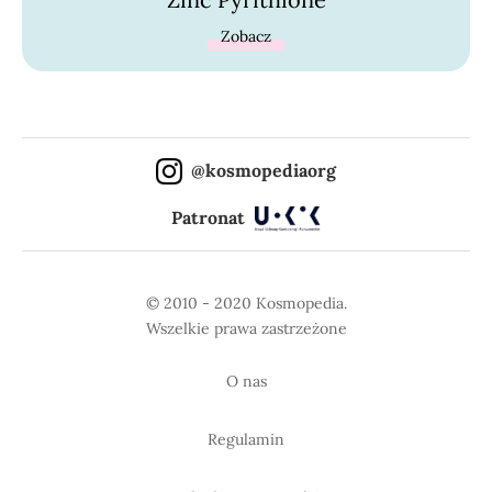
Zobacz
@kosmopediaorg
Patronat
© 2010 - 2020 Kosmopedia.
Wszelkie prawa zastrzeżone
O nas
Regulamin