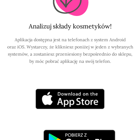
Analizuj składy kosmetyków!
Aplikacja dostępna jest na telefonach z system Android
oraz iOS. Wystarczy, że klikniesz poniżej w jeden z wybranych
systemów, a zostaniesz przeniesiony bezpośrednio do sklepu,
by móc pobrać aplikację na swój telefon.