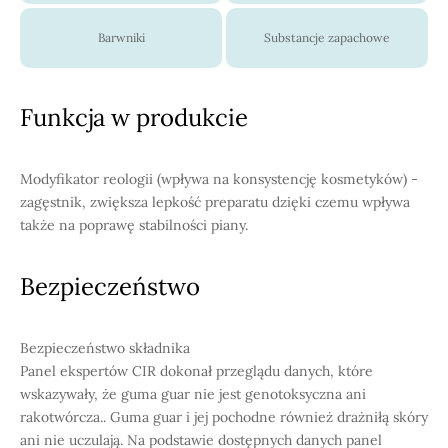
Barwniki
Substancje zapachowe
Funkcja w produkcie
Modyfikator reologii (wpływa na konsystencję kosmetyków) -
zagęstnik, zwiększa lepkość preparatu dzięki czemu wpływa
także na poprawę stabilności piany.
Bezpieczeństwo
Bezpieczeństwo składnika
Panel ekspertów CIR dokonał przeglądu danych, które
wskazywały, że guma guar nie jest genotoksyczna ani
rakotwórcza.. Guma guar i jej pochodne również drażniłą skóry
ani nie uczulają. Na podstawie dostępnych danych panel