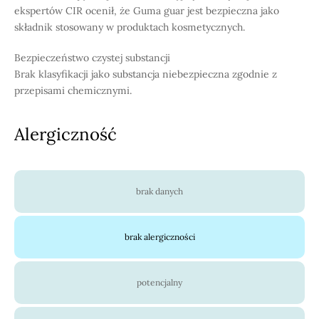
ekspertów CIR ocenił, że Guma guar jest bezpieczna jako
składnik stosowany w produktach kosmetycznych.
Bezpieczeństwo czystej substancji
Brak klasyfikacji jako substancja niebezpieczna zgodnie z
przepisami chemicznymi.
Alergiczność
brak danych
brak alergiczności
potencjalny