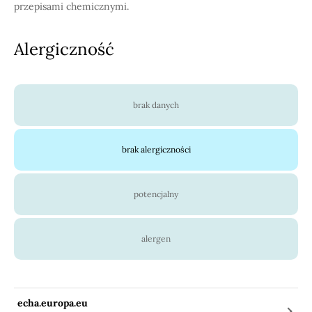
przepisami chemicznymi.
Alergiczność
brak danych
brak alergiczności
potencjalny
alergen
echa.europa.eu