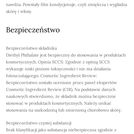
nawilża. Powstały film kondycjonuje, czyli zmiękcza i wygładza
skórę i włosy.
Bezpieczeństwo
Bezpieczeństwo składnika
Diethyl Phthalate jest bezpieczny do stosowania w produktach
kosmetycznych. Opinia SCCS: Zgodnie z opinią SCCS
wykazuje niski poziom toksyczności i nie ma działania
fotouczulającego. Cosmetic Ingredient Review:
Bezpieczeństwo zostało ocenione przez panel ekspertów
Cosmetic Ingredient Review (CIR). Na podstawie danych
naukowych stwierdzono, że składnik można bezpiecznie
stosować w produktach kosmetycznych. Należy unikać
stosowania na uszkodzoną lub zmienioną chorobowo skórę.
Bezpieczeństwo czystej substancji
Brak klasyfikacji jako substancja niebezpieczna zgodnie z