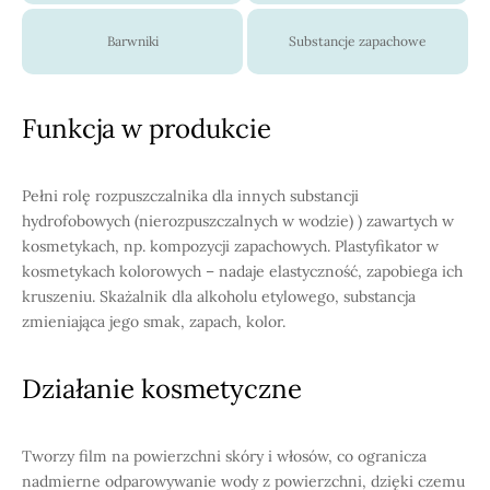
Barwniki
Substancje zapachowe
Funkcja w produkcie
Pełni rolę rozpuszczalnika dla innych substancji
hydrofobowych (nierozpuszczalnych w wodzie) ) zawartych w
kosmetykach, np. kompozycji zapachowych. Plastyfikator w
kosmetykach kolorowych – nadaje elastyczność, zapobiega ich
kruszeniu. Skażalnik dla alkoholu etylowego, substancja
zmieniająca jego smak, zapach, kolor.
Działanie kosmetyczne
Tworzy film na powierzchni skóry i włosów, co ogranicza
nadmierne odparowywanie wody z powierzchni, dzięki czemu