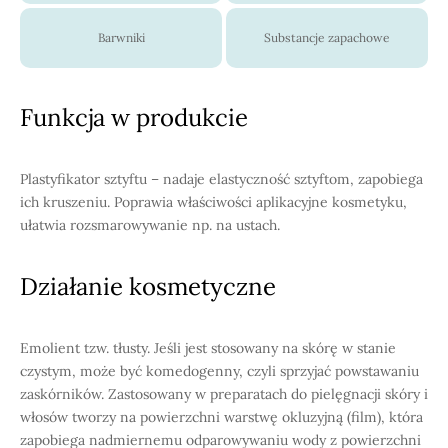
Barwniki
Substancje zapachowe
Funkcja w produkcie
Plastyfikator sztyftu – nadaje elastyczność sztyftom, zapobiega
ich kruszeniu. Poprawia właściwości aplikacyjne kosmetyku,
ułatwia rozsmarowywanie np. na ustach.
Działanie kosmetyczne
Emolient tzw. tłusty. Jeśli jest stosowany na skórę w stanie
czystym, może być komedogenny, czyli sprzyjać powstawaniu
zaskórników. Zastosowany w preparatach do pielęgnacji skóry i
włosów tworzy na powierzchni warstwę okluzyjną (film), która
zapobiega nadmiernemu odparowywaniu wody z powierzchni