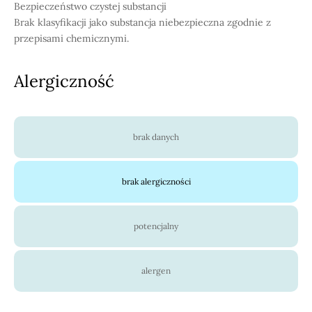
Bezpieczeństwo czystej substancji
Brak klasyfikacji jako substancja niebezpieczna zgodnie z
przepisami chemicznymi.
Alergiczność
brak danych
brak alergiczności
potencjalny
alergen