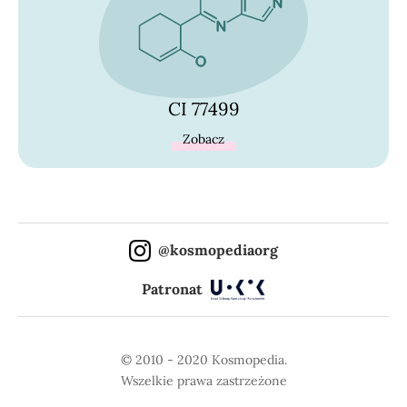
CI 77499
Zobacz
@kosmopediaorg
Patronat
© 2010 - 2020 Kosmopedia.
Wszelkie prawa zastrzeżone