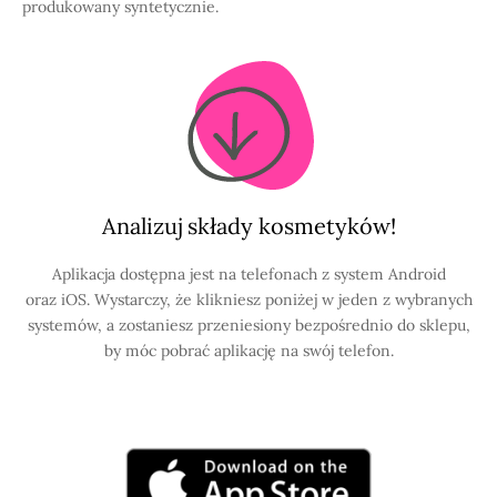
produkowany syntetycznie.
Analizuj składy kosmetyków!
Aplikacja dostępna jest na telefonach z system Android
oraz iOS. Wystarczy, że klikniesz poniżej w jeden z wybranych
systemów, a zostaniesz przeniesiony bezpośrednio do sklepu,
by móc pobrać aplikację na swój telefon.