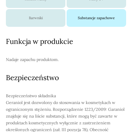
Barwniki
Substancje zapachowe
Funkcja w produkcie
Nadaje zapachu produktom.
Bezpieczeństwo
Bezpieczeństwo składnika
Geraniol jest dozwolony do stosowania w kosmetykach w
ograniczonym stężeniu. Rozporządzenie 1223/2009: Garaniol
znajduje się na liście substancji, które mogą być zawarte w
produktach kosmetycznych wyłącznie z zastrzeżeniem
określonych ograniczeń (zał. III pozycja 78). Obecność