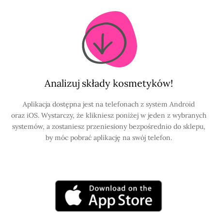
Analizuj składy kosmetyków!
Aplikacja dostępna jest na telefonach z system Android
oraz iOS. Wystarczy, że klikniesz poniżej w jeden z wybranych
systemów, a zostaniesz przeniesiony bezpośrednio do sklepu,
by móc pobrać aplikację na swój telefon.