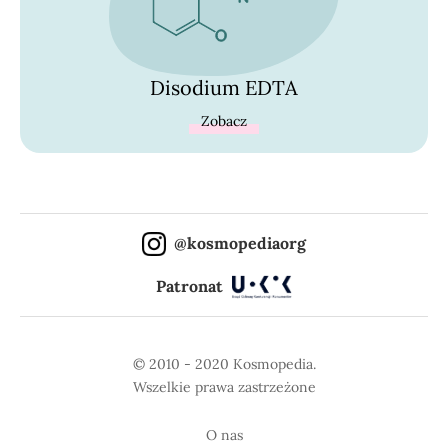
Disodium EDTA
Zobacz
@kosmopediaorg
Patronat
© 2010 - 2020 Kosmopedia.
Wszelkie prawa zastrzeżone
O nas