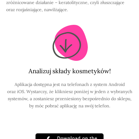
zróżnicowane działanie – keratolityczne, czyli złuszczające
oraz rozjaśniające, nawilżające.
Analizuj składy kosmetyków!
Aplikacja dostępna jest na telefonach z system Android
oraz iOS. Wystarczy, że klikniesz poniżej w jeden z wybranych
systemów, a zostaniesz przeniesiony bezpośrednio do sklepu,
by móc pobrać aplikację na swój telefon.