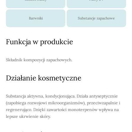
Barwniki
Substancje zapachowe
Funkcja w produkcie
Składnik kompozycji zapachowych.
Działanie kosmetyczne
Substancja aktywna, kondycjonująca. Działa antyseptycznie
(zapobiega rozwojowi mikroorganizmów), przeciwzapalnie i
regenerująco. Dzięki zawartości monoterpenów wpływa na
lepsze ukrwienie skóry.