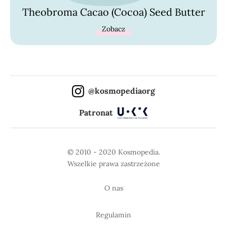
Theobroma Cacao (Cocoa) Seed Butter
Zobacz
@kosmopediaorg
Patronat
© 2010 - 2020 Kosmopedia.
Wszelkie prawa zastrzeżone
O nas
Regulamin