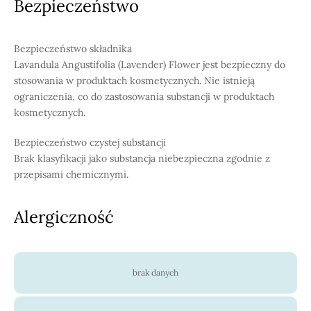
Bezpieczeństwo
Bezpieczeństwo składnika
Lavandula Angustifolia (Lavender) Flower jest bezpieczny do
stosowania w produktach kosmetycznych. Nie istnieją
ograniczenia, co do zastosowania substancji w produktach
kosmetycznych.
Bezpieczeństwo czystej substancji
Brak klasyfikacji jako substancja niebezpieczna zgodnie z
przepisami chemicznymi.
Alergiczność
brak danych