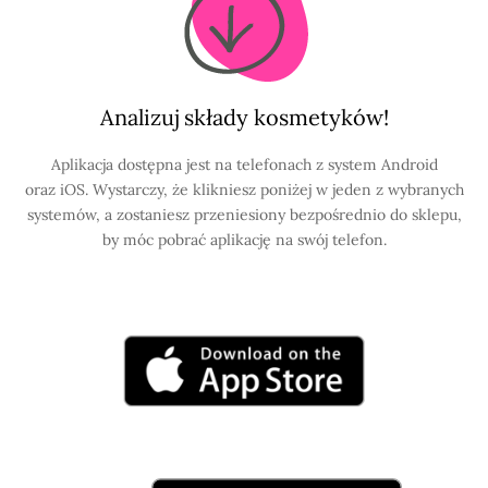
Analizuj składy kosmetyków!
Aplikacja dostępna jest na telefonach z system Android
oraz iOS. Wystarczy, że klikniesz poniżej w jeden z wybranych
systemów, a zostaniesz przeniesiony bezpośrednio do sklepu,
by móc pobrać aplikację na swój telefon.