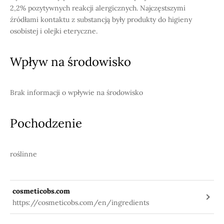
2,2% pozytywnych reakcji alergicznych. Najczęstszymi
źródłami kontaktu z substancją były produkty do higieny
osobistej i olejki eteryczne.
Wpływ na środowisko
Brak informacji o wpływie na środowisko
Pochodzenie
roślinne
cosmeticobs.com
https://cosmeticobs.com/en/ingredients