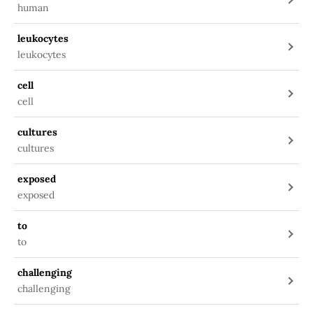
human
leukocytes
leukocytes
cell
cell
cultures
cultures
exposed
exposed
to
to
challenging
challenging