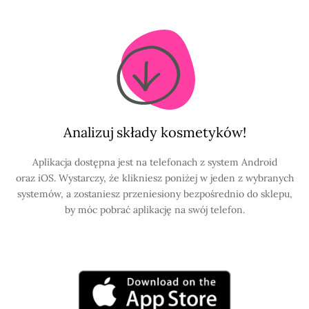
Analizuj składy kosmetyków!
Aplikacja dostępna jest na telefonach z system Android
oraz iOS. Wystarczy, że klikniesz poniżej w jeden z wybranych
systemów, a zostaniesz przeniesiony bezpośrednio do sklepu,
by móc pobrać aplikację na swój telefon.