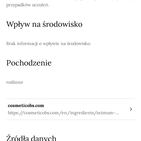
przypadków uczuleń.
Wpływ na środowisko
Brak informacji o wpływie na środowisko.
Pochodzenie
roślinne
cosmeticobs.com
https://cosmeticobs.com/en/ingredients/ocimum-
basilicum-extract-3622
Źródła danych