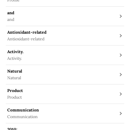
Profile
and
and
Antioxidant-related
Antioxidant-related
Activity.
Activity.
Natural
Natural
Product
Product
Communication
Communication
2010;