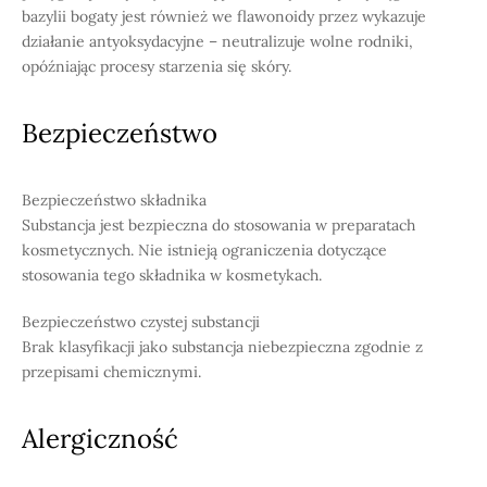
bazylii bogaty jest również we flawonoidy przez wykazuje
działanie antyoksydacyjne – neutralizuje wolne rodniki,
opóźniając procesy starzenia się skóry.
Bezpieczeństwo
Bezpieczeństwo składnika
Substancja jest bezpieczna do stosowania w preparatach
kosmetycznych. Nie istnieją ograniczenia dotyczące
stosowania tego składnika w kosmetykach.
Bezpieczeństwo czystej substancji
Brak klasyfikacji jako substancja niebezpieczna zgodnie z
przepisami chemicznymi.
Alergiczność