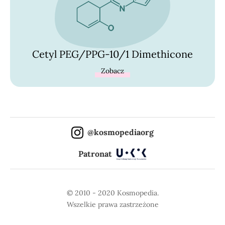
Cetyl PEG/PPG-10/1 Dimethicone
Zobacz
@kosmopediaorg
Patronat
© 2010 - 2020 Kosmopedia.
Wszelkie prawa zastrzeżone