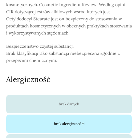
kosmetycznych. Cosmetic Ingredient Review: Według opinii
CIR dotyczącej estrów alkilowych wśród których jest
Octyldodecyl Stearate jest on bezpieczny do stosowania w
produktach kosmetycznych w obecnych praktykach stosowania
i wykorzystywanych stężeniach.
Bezpieczeństwo czystej substancji
Brak klasyfikacji jako substancja niebezpieczna zgodnie z
przepisami chemicznymi.
Alergiczność
brak danych
brak alergiczności