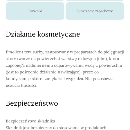
Barwniki
Substancje zapachowe
Działanie kosmetyczne
Emolient tzw. suchy, zastosowany w preparatach do pielęgnacji
skóry tworzy na powierzchni warstwę okluzyjną (film), która
zapobiega nadmiernemu odparowywaniu wody z powierzchni
(jest to pośrednie działanie nawilżające), przez co
kondycjonuje skórę, zmiękcza i wygładza. Nie pozostawia
uczucia tłustości.
Bezpieczeństwo
Bezpieczeństwo składnika
Składnik jest bezpieczny do stosowania w produktach