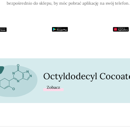
bezpośrednio do sklepu, by móc pobrać aplikację na swój telefon.
Octyldodecyl Cocoat
Zobacz