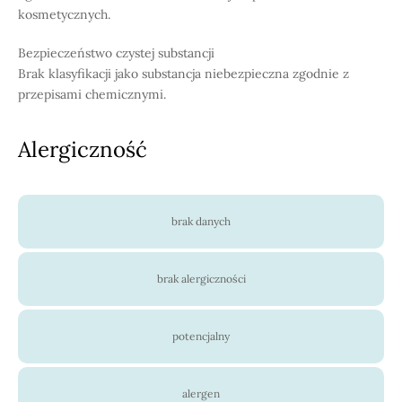
kosmetycznych.
Bezpieczeństwo czystej substancji
Brak klasyfikacji jako substancja niebezpieczna zgodnie z
przepisami chemicznymi.
Alergiczność
brak danych
brak alergiczności
potencjalny
alergen