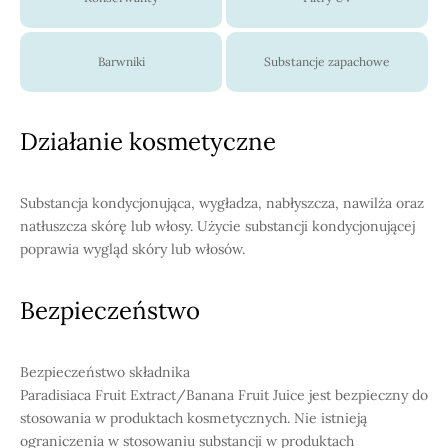
Barwniki
Substancje zapachowe
Działanie kosmetyczne
Substancja kondycjonująca, wygładza, nabłyszcza, nawilża oraz
natłuszcza skórę lub włosy. Użycie substancji kondycjonującej
poprawia wygląd skóry lub włosów.
Bezpieczeństwo
Bezpieczeństwo składnika
Paradisiaca Fruit Extract/Banana Fruit Juice jest bezpieczny do
stosowania w produktach kosmetycznych. Nie istnieją
ograniczenia w stosowaniu substancji w produktach