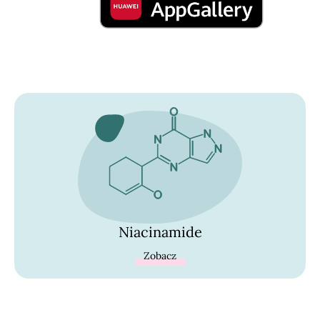
Niacinamide
Zobacz