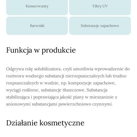
Konserwanty
Filtry UV
Barwniki
Substancje zapachowe
Funkcja w produkcie
Odgrywa rolę solubilizatora, czyli umożliwia wprowadzenie do
roztworu wodnego substancji nierozpuszczalnych lub trudno
rozpuszczalnych w wodzie, np. kompozycje zapachowe,
wyciągi roślinne, substancje tłuszczowe. Substancja
stabilizująca i poprawiająca jakość piany w mieszaninie z
anionowymi substancjami powierzchniowo czynnymi.
Działanie kosmetyczne