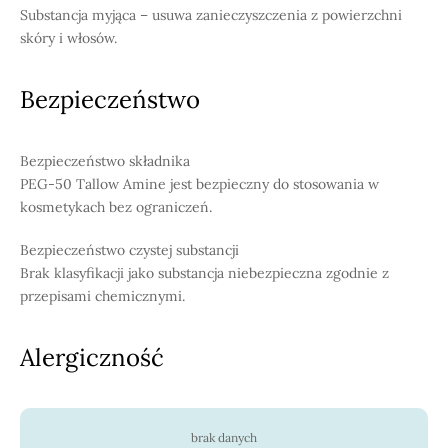
Substancja myjąca – usuwa zanieczyszczenia z powierzchni
skóry i włosów.
Bezpieczeństwo
Bezpieczeństwo składnika
PEG-50 Tallow Amine jest bezpieczny do stosowania w
kosmetykach bez ograniczeń.
Bezpieczeństwo czystej substancji
Brak klasyfikacji jako substancja niebezpieczna zgodnie z
przepisami chemicznymi.
Alergiczność
brak danych