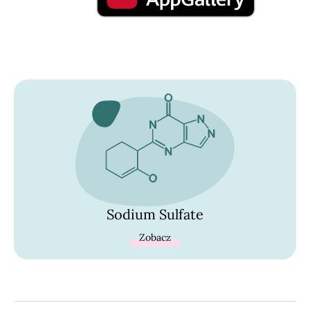
Sodium Sulfate
Zobacz