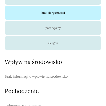
brak alergiczności
potencjalny
alergen
Wpływ na środowisko
Brak informacji o wpływie na środowisko.
Pochodzenie
zwierzęce, syntetyczne