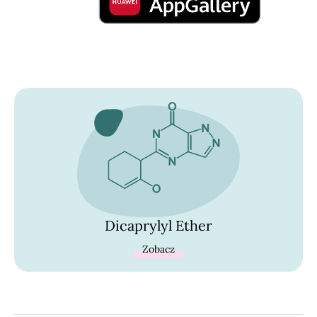
Dicaprylyl Ether
Zobacz