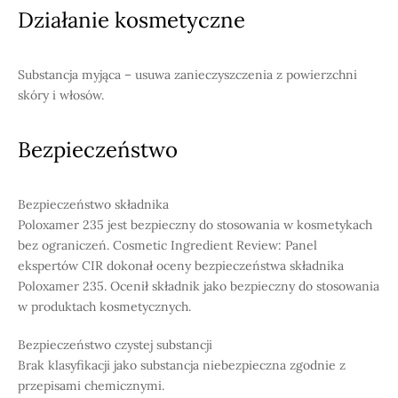
Działanie kosmetyczne
Substancja myjąca – usuwa zanieczyszczenia z powierzchni
skóry i włosów.
Bezpieczeństwo
Bezpieczeństwo składnika
Poloxamer 235 jest bezpieczny do stosowania w kosmetykach
bez ograniczeń. Cosmetic Ingredient Review: Panel
ekspertów CIR dokonał oceny bezpieczeństwa składnika
Poloxamer 235. Ocenił składnik jako bezpieczny do stosowania
w produktach kosmetycznych.
Bezpieczeństwo czystej substancji
Brak klasyfikacji jako substancja niebezpieczna zgodnie z
przepisami chemicznymi.