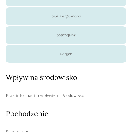
brak alergiczności
potencjalny
alergen
Wpływ na środowisko
Brak informacji o wpływie na środowisko.
Pochodzenie
Syntetyczne