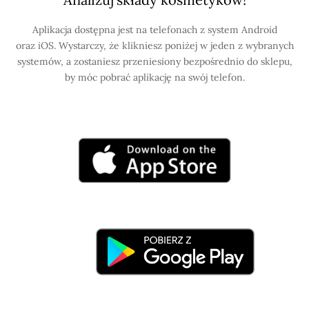
Aplikacja dostępna jest na telefonach z system Android
oraz iOS. Wystarczy, że klikniesz poniżej w jeden z wybranych
systemów, a zostaniesz przeniesiony bezpośrednio do sklepu,
by móc pobrać aplikację na swój telefon.