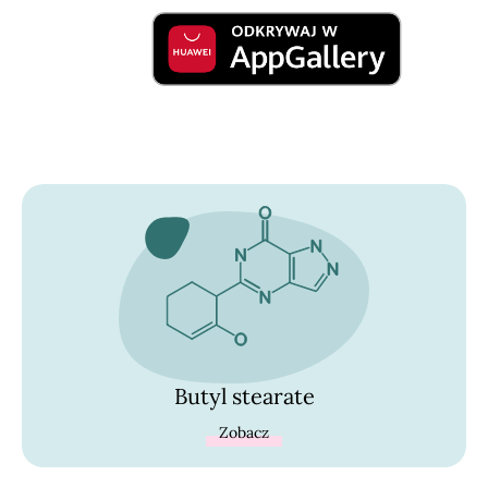
Butyl stearate
Zobacz