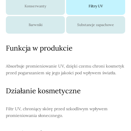
Konserwanty
Filtry UV
Barwniki
Substancje zapachowe
Funkcja w produkcie
Absorbuje promieniowanie UV, dzięki czemu chroni kosmetyk
przed pogarszaniem się jego jakości pod wpływem światła.
Działanie kosmetyczne
Filtr UV, chroniący skórę przed szkodliwym wpływem
promieniowania słonecznego.