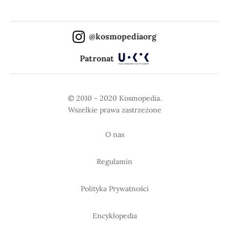
@kosmopediaorg
Patronat
© 2010 - 2020 Kosmopedia.
Wszelkie prawa zastrzeżone
O nas
Regulamin
Polityka Prywatności
Encyklopedia