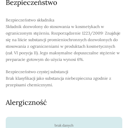
Bezpieczeństwo
Bezpieczeństwo składnika
Składnik dozwolony do stosowania w kosmetykach w
ograniczonym stężeniu. Rozporządzenie 1223/2009: Znajduje
się na liście substancji promieniochronnych dozwolonych do
stosowania z ograniczeniami w produktach kosmetycznych
(zał. VI pozycja 11). Jego maksymalne dopuszczalne stężenie w
preparacie gotowym do użycia wynosi 6%.
Bezpieczeństwo czystej substancji
Brak klasyfikacji jako substancja niebezpieczna zgodnie z
przepisami chemicznymi.
Alergiczność
brak danych