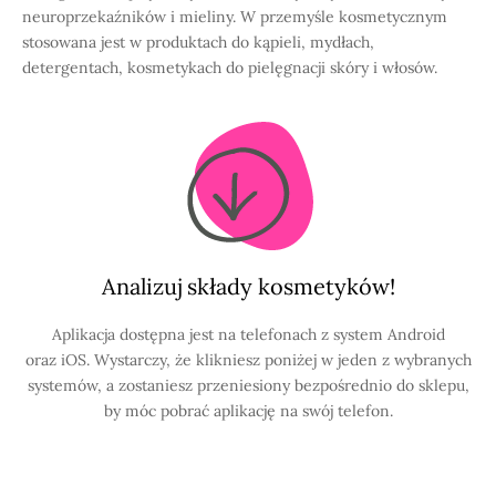
neuroprzekaźników i mieliny. W przemyśle kosmetycznym
stosowana jest w produktach do kąpieli, mydłach,
detergentach, kosmetykach do pielęgnacji skóry i włosów.
Analizuj składy kosmetyków!
Aplikacja dostępna jest na telefonach z system Android
oraz iOS. Wystarczy, że klikniesz poniżej w jeden z wybranych
systemów, a zostaniesz przeniesiony bezpośrednio do sklepu,
by móc pobrać aplikację na swój telefon.