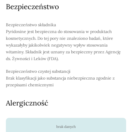
Bezpieczeństwo
Bezpieczeństwo składnika
Pyridoxine jest bezpieczna do stosowania w produktach
kosmetycznych. Do tej pory nie znaleziono badań, które
wykazałyby jakikolwiek negatywny wpływ stosowania
witaminy. Składnik jest uznany za bezpieczny przez Agencję
ds. Żywności i Leków (FDA).
Bezpieczeństwo czystej substancji
Brak klasyfikacji jako substancja niebezpieczna zgodnie z
przepisami chemicznymi
Alergiczność
brak danych