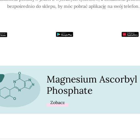
bezpośrednio do sklepu, by móc pobrać aplikację na swój telefon.
Magnesium Ascorbyl
Phosphate
Zobacz