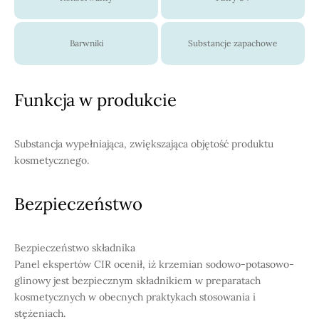
Barwniki
Substancje zapachowe
Funkcja w produkcie
Substancja wypełniająca, zwiększająca objętość produktu
kosmetycznego.
Bezpieczeństwo
Bezpieczeństwo składnika
Panel ekspertów CIR ocenił, iż krzemian sodowo-potasowo-
glinowy jest bezpiecznym składnikiem w preparatach
kosmetycznych w obecnych praktykach stosowania i
stężeniach.