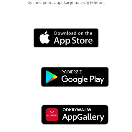
by móc pobrać aplikację na swój telefon.