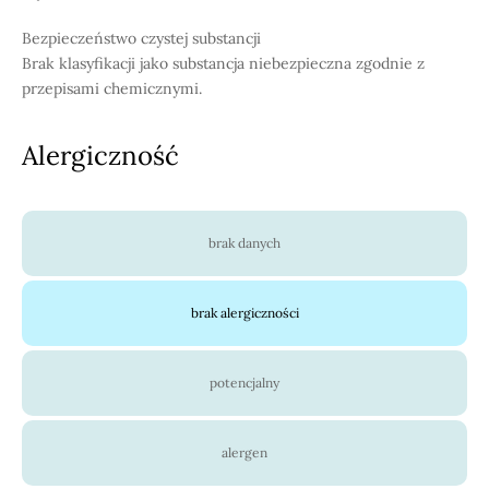
Bezpieczeństwo czystej substancji
Brak klasyfikacji jako substancja niebezpieczna zgodnie z
przepisami chemicznymi.
Alergiczność
brak danych
brak alergiczności
potencjalny
alergen