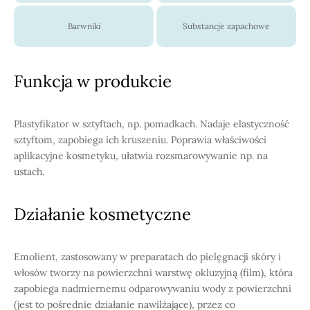
Barwniki
Substancje zapachowe
Funkcja w produkcie
Plastyfikator w sztyftach, np. pomadkach. Nadaje elastyczność
sztyftom, zapobiega ich kruszeniu. Poprawia właściwości
aplikacyjne kosmetyku, ułatwia rozsmarowywanie np. na
ustach.
Działanie kosmetyczne
Emolient, zastosowany w preparatach do pielęgnacji skóry i
włosów tworzy na powierzchni warstwę okluzyjną (film), która
zapobiega nadmiernemu odparowywaniu wody z powierzchni
(jest to pośrednie działanie nawilżające), przez co