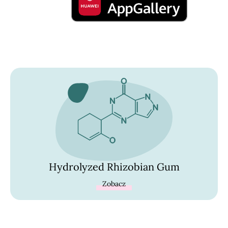
Hydrolyzed Rhizobian Gum
Zobacz