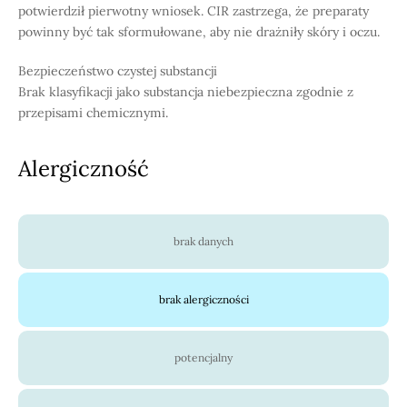
potwierdził pierwotny wniosek. CIR zastrzega, że preparaty
powinny być tak sformułowane, aby nie drażniły skóry i oczu.
Bezpieczeństwo czystej substancji
Brak klasyfikacji jako substancja niebezpieczna zgodnie z
przepisami chemicznymi.
Alergiczność
brak danych
brak alergiczności
potencjalny