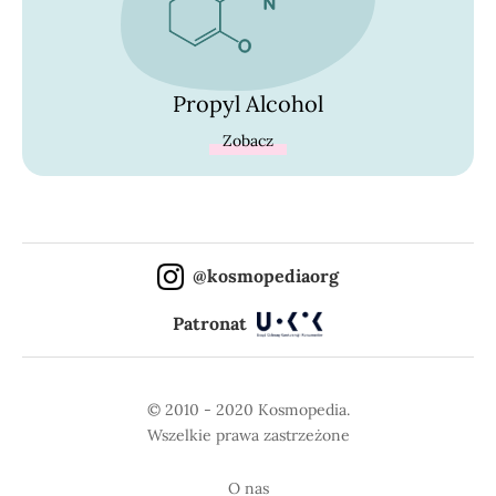
Propyl Alcohol
Zobacz
@kosmopediaorg
Patronat
© 2010 - 2020 Kosmopedia.
Wszelkie prawa zastrzeżone
O nas