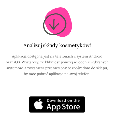
Analizuj składy kosmetyków!
Aplikacja dostępna jest na telefonach z system Android
oraz iOS. Wystarczy, że klikniesz poniżej w jeden z wybranych
systemów, a zostaniesz przeniesiony bezpośrednio do sklepu,
by móc pobrać aplikację na swój telefon.