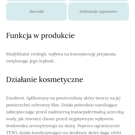
Barwniki
Substancje zapachowe
Funkcja w produkcie
Modyfikator reologii, wpływa na konsystencję preparatu
zwiększając jego lepkość.
Działanie kosmetyczne
Emolient. Aplikowany na powierzchnię skóry tworzy na jej
powierzchni ochronny film. Działa pośrednio nawilżająco
zabezpieczając przed nadmierną transepidermalną ucieczką
wody, jak również chroni przed negatywnym wpływem
środowiska zewnętrznego na skórę. Poprzez ograniczenie
TEWL działa kondycjonująco na strukturę skóry dając efekt