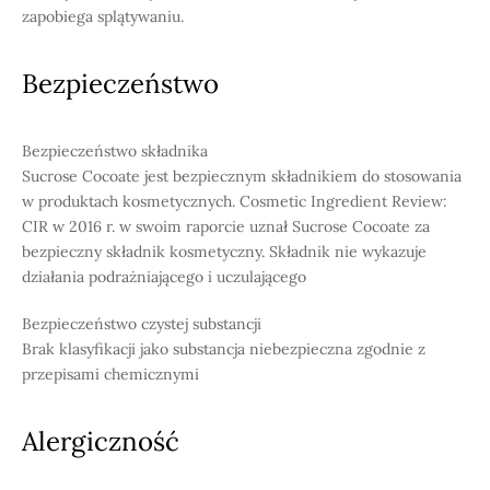
zapobiega splątywaniu.
Bezpieczeństwo
Bezpieczeństwo składnika
Sucrose Cocoate jest bezpiecznym składnikiem do stosowania
w produktach kosmetycznych. Cosmetic Ingredient Review:
CIR w 2016 r. w swoim raporcie uznał Sucrose Cocoate za
bezpieczny składnik kosmetyczny. Składnik nie wykazuje
działania podrażniającego i uczulającego
Bezpieczeństwo czystej substancji
Brak klasyfikacji jako substancja niebezpieczna zgodnie z
przepisami chemicznymi
Alergiczność