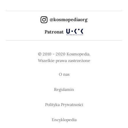
@kosmopediaorg
Patronat
© 2010 - 2020 Kosmopedia.
Wszelkie prawa zastrzeżone
O nas
Regulamin
Polityka Prywatności
Encyklopedia