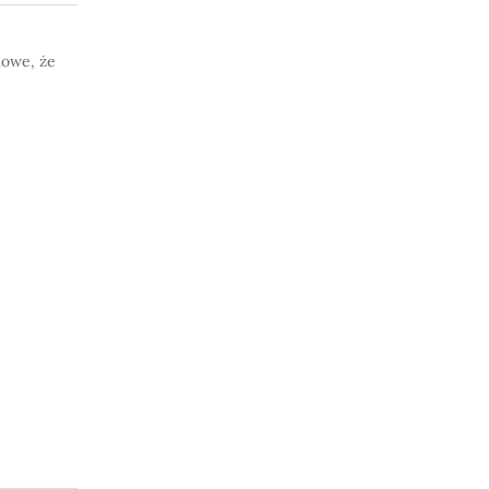
ukowe, że