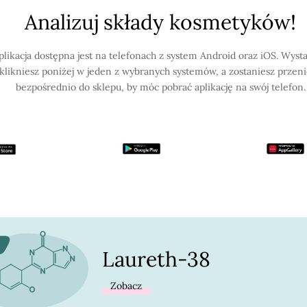
Analizuj składy kosmetyków!
plikacja dostępna jest na telefonach z system Android oraz iOS. Wysta
klikniesz poniżej w jeden z wybranych systemów, a zostaniesz przen
bezpośrednio do sklepu, by móc pobrać aplikację na swój telefon.
Laureth-38
Zobacz