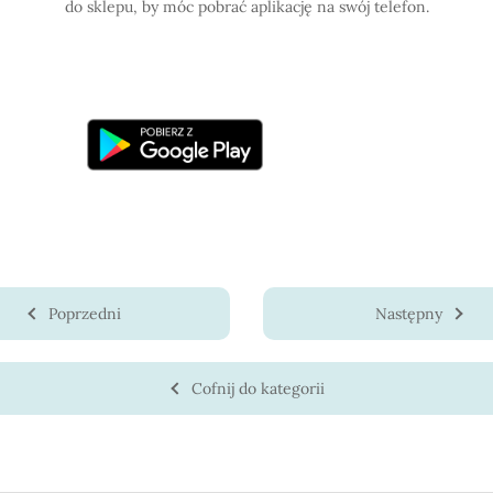
do sklepu, by móc pobrać aplikację na swój telefon.
Poprzedni
Następny
Cofnij do kategorii