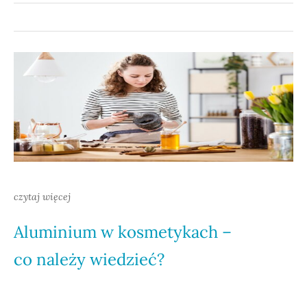
czytaj więcej
Aluminium w kosmetykach –
co należy wiedzieć?