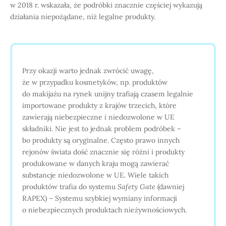
w 2018 r. wskazała, że podróbki znacznie częściej wykazują
działania niepożądane, niż legalne produkty.
Przy okazji warto jednak zwrócić uwagę,
że w przypadku kosmetyków, np. produktów
do makijażu na rynek unijny trafiają czasem legalnie
importowane produkty z krajów trzecich, które
zawierają niebezpieczne i niedozwolone w UE
składniki. Nie jest to jednak problem podróbek –
bo produkty są oryginalne. Często prawo innych
rejonów świata dość znacznie się różni i produkty
produkowane w danych kraju mogą zawierać
substancje niedozwolone w UE. Wiele takich
produktów trafia do systemu
Safety Gate
(dawniej
RAPEX) – Systemu szybkiej wymiany informacji
o niebezpiecznych produktach nieżywnościowych.