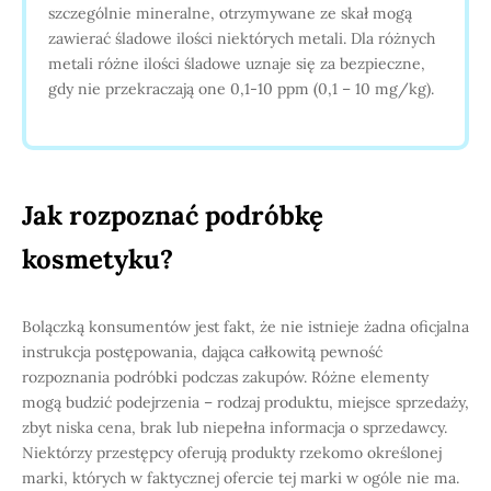
szczególnie mineralne, otrzymywane ze skał mogą
zawierać śladowe ilości niektórych metali. Dla różnych
metali różne ilości śladowe uznaje się za bezpieczne,
gdy nie przekraczają one 0,1-10 ppm (0,1 – 10 mg/kg).
Jak rozpoznać podróbkę
kosmetyku?
Bolączką konsumentów jest fakt, że nie istnieje żadna oficjalna
instrukcja postępowania, dająca całkowitą pewność
rozpoznania podróbki podczas zakupów. Różne elementy
mogą budzić podejrzenia – rodzaj produktu, miejsce sprzedaży,
zbyt niska cena, brak lub niepełna informacja o sprzedawcy.
Niektórzy przestępcy oferują produkty rzekomo określonej
marki, których w faktycznej ofercie tej marki w ogóle nie ma.