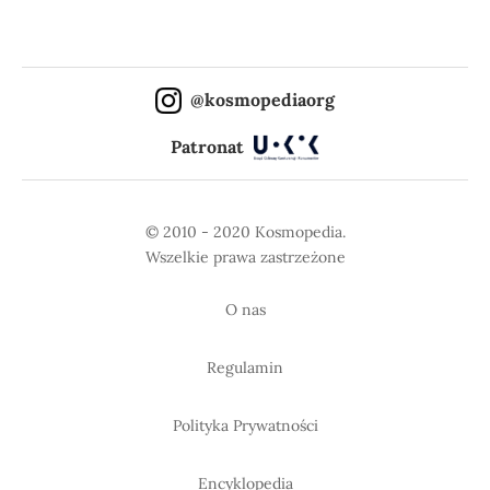
@kosmopediaorg
Patronat
© 2010 - 2020 Kosmopedia.
Wszelkie prawa zastrzeżone
O nas
Regulamin
Polityka Prywatności
Encyklopedia