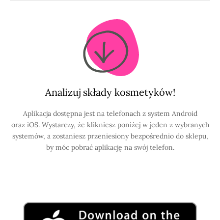
Analizuj składy kosmetyków!
Aplikacja dostępna jest na telefonach z system Android
oraz iOS. Wystarczy, że klikniesz poniżej w jeden z wybranych
systemów, a zostaniesz przeniesiony bezpośrednio do sklepu,
by móc pobrać aplikację na swój telefon.