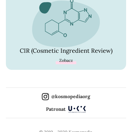
CIR (Cosmetic Ingredient Review)
Zobacz
@kosmopediaorg
Patronat