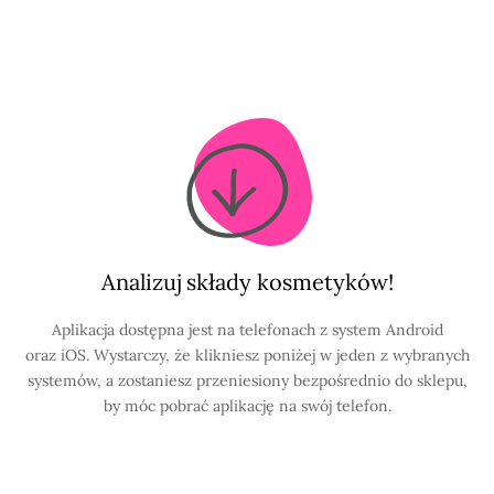
Analizuj składy kosmetyków!
Aplikacja dostępna jest na telefonach z system Android
oraz iOS. Wystarczy, że klikniesz poniżej w jeden z wybranych
systemów, a zostaniesz przeniesiony bezpośrednio do sklepu,
by móc pobrać aplikację na swój telefon.