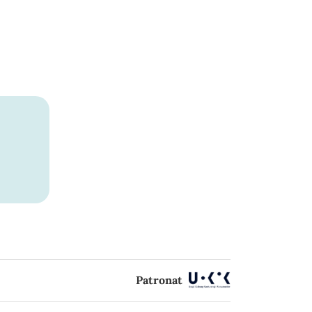
Patronat