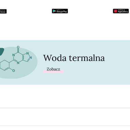
Woda termalna
Zobacz