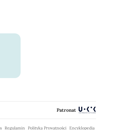
Patronat
s
Regulamin
Polityka Prywatności
Encyklopedia