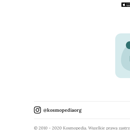
@kosmopediaorg
© 2010 - 2020 Kosmopedia.
Wszelkie prawa zastr