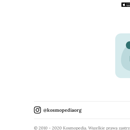
@kosmopediaorg
© 2010 - 2020 Kosmopedia.
Wszelkie prawa zastr