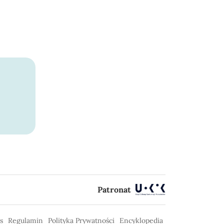
Patronat
s
Regulamin
Polityka Prywatności
Encyklopedia