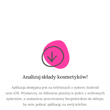
Analizuj składy kosmetyków!
Aplikacja dostępna jest na telefonach z system Android
oraz iOS. Wystarczy, że klikniesz poniżej w jeden z wybranych
systemów, a zostaniesz przeniesiony bezpośrednio do sklepu,
by móc pobrać aplikację na swój telefon.