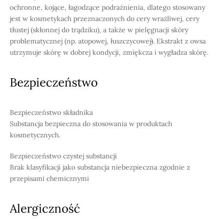
ochronne, kojące, łagodzące podrażnienia, dlatego stosowany
jest w kosmetykach przeznaczonych do cery wrażliwej, cery
tłustej (skłonnej do trądziku), a także w pielęgnacji skóry
problematycznej (np. atopowej, łuszczycowej
)
. Ekstrakt z owsa
utrzymuje skórę w dobrej kondycji, zmiękcza i wygładza skórę.
Bezpieczeństwo
Bezpieczeństwo składnika
Substancja bezpieczna do stosowania w produktach
kosmetycznych.
Bezpieczeństwo czystej substancji
Brak klasyfikacji jako substancja niebezpieczna zgodnie z
przepisami chemicznymi
Alergiczność