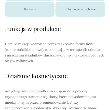
Barwniki
Substancje zapachowe
Funkcja w produkcie
Hamuje reakcje wywołane przez reaktywne formy tlenu
(wolne rodniki tlenowe), zapobiegając w ten sposób utlenianiu
i niszczeniu składników tłuszczowych, np. niektórych cennych
olejów roślinnych
Działanie kosmetyczne
Antyoksydant (przeciwutleniacz), spowalnia procesy
egzogennego starzenia się skóry, które powodowane jest
między innymi przez promieniowanie UV, czy
zanieczyszczenia środowiska. Wykazuje również działanie