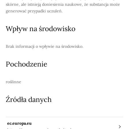
skórne, ale istnieją doniesienia naukowe, że substancja może
generować przypadki uczuleń.
Wpływ na środowisko
Brak informacji o wpływie na środowisko.
Pochodzenie
roślinne
Źródła danych
ec.europa.eu