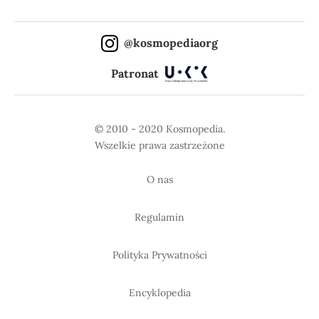
@kosmopediaorg
Patronat
© 2010 - 2020 Kosmopedia.
Wszelkie prawa zastrzeżone
O nas
Regulamin
Polityka Prywatności
Encyklopedia