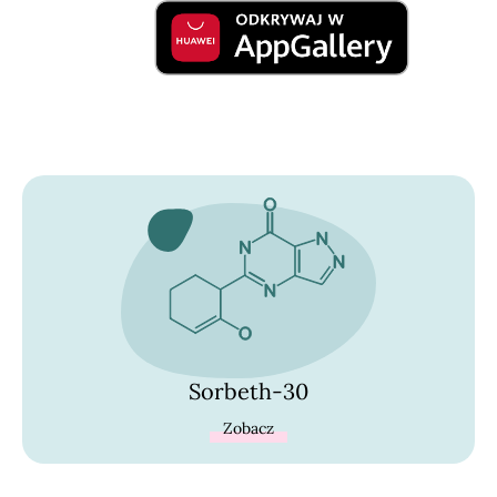
Sorbeth-30
Zobacz