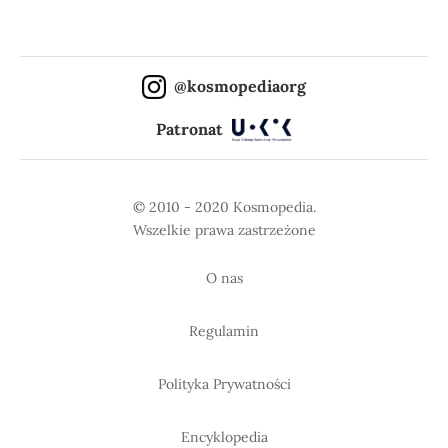
@kosmopediaorg
Patronat
© 2010 - 2020 Kosmopedia.
Wszelkie prawa zastrzeżone
O nas
Regulamin
Polityka Prywatności
Encyklopedia