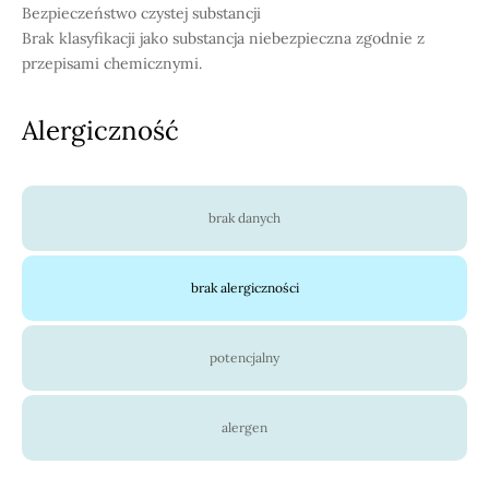
Bezpieczeństwo czystej substancji
Brak klasyfikacji jako substancja niebezpieczna zgodnie z
przepisami chemicznymi.
Alergiczność
brak danych
brak alergiczności
potencjalny
alergen